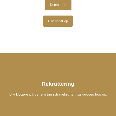
Kontakt os
Bliv ringet op
Rekruttering
Bliv klogere på de fem trin i din rekrutterings-proces hos os.