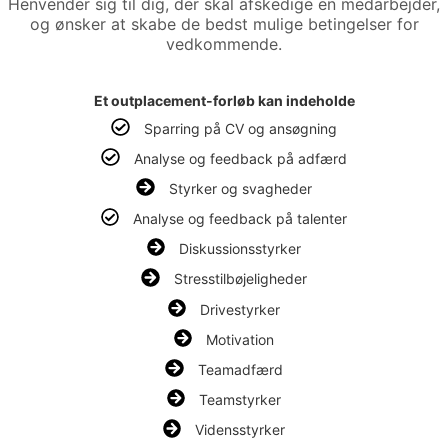
Henvender sig til dig, der skal afskedige en medarbejder,
og ønsker at skabe de bedst mulige betingelser for
vedkommende.
Et outplacement-forløb kan indeholde
Sparring på CV og ansøgning
Analyse og feedback på adfærd
Styrker og svagheder
Analyse og feedback på talenter
Diskussionsstyrker
Stresstilbøjeligheder
Drivestyrker
Motivation
Teamadfærd
Teamstyrker
Vidensstyrker