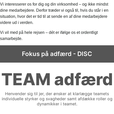
Vi interesserer os for dig og din virksomhed – og ikke mindst
dine medarbejdere. Derfor træder vi også til, hvis du står i en
situation, hvor det er tid til at sende en af dine medarbejdere
videre ud i verden.
Vi vil med på hele rejsen – dét er ifølge os et ordentligt
samarbejde.
Fokus på adfærd - DISC
TEAM adfærd
Henvender sig til jer, der ønsker at klarlægge teamets
individuelle styrker og svagheder samt afdække roller og
dynamikker i teamet.