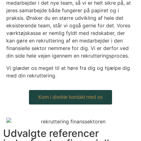
medarbejder i det nye team, så vi er helt sikre på, at
jeres samarbejde både fungerer på papiret og i
praksis. Ønsker du en større udvikling af hele det
eksisterende team, står vi også gerne for det. Vores
værktøjskasse er nemlig fyldt med redskaber, der
kan gøre en rekruttering af en medarbejder i den
finansielle sektor nemmere for dig. Vi er derfor ved
din side hele vejen igennem en rekrutteringsproces.
Vi glæder os meget til at høre fra dig og hjælpe dig
med din rekruttering.
Kom i direkte kontakt med os
Udvalgte referencer