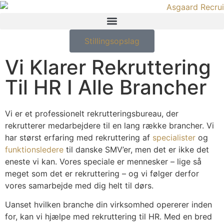
Stillingsopslag
Vi Klarer Rekruttering
Til HR I Alle Brancher
Vi er et professionelt rekrutteringsbureau, der
rekrutterer medarbejdere til en lang række brancher. Vi
har størst erfaring med rekruttering af
specialister
og
funktionsledere
til danske SMV’er, men det er ikke det
eneste vi kan. Vores speciale er mennesker – lige så
meget som det er rekruttering – og vi følger derfor
vores samarbejde med dig helt til dørs.
Uanset hvilken branche din virksomhed opererer inden
for, kan vi hjælpe med rekruttering til HR. Med en bred