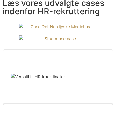
Læs vores udvalgte cases
indenfor HR-rekruttering