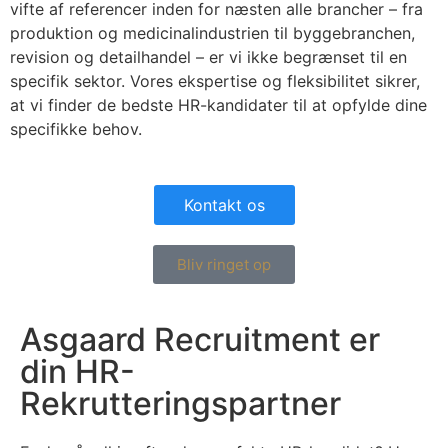
vifte af referencer inden for næsten alle brancher – fra
produktion og medicinalindustrien til byggebranchen,
revision og detailhandel – er vi ikke begrænset til en
specifik sektor. Vores ekspertise og fleksibilitet sikrer,
at vi finder de bedste HR-kandidater til at opfylde dine
specifikke behov.
Kontakt os
Bliv ringet op
Asgaard Recruitment er
din HR-
Rekrutteringspartner