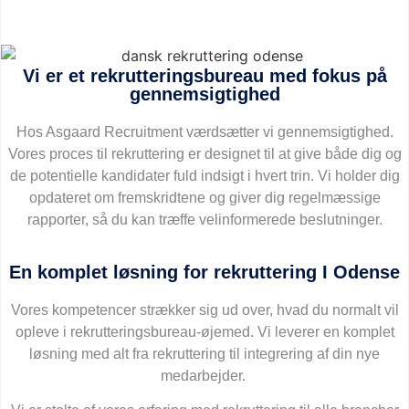
Vi er et rekrutteringsbureau med fokus på
gennemsigtighed
Hos Asgaard Recruitment værdsætter vi gennemsigtighed.
Vores proces til rekruttering er designet til at give både dig og
de potentielle kandidater fuld indsigt i hvert trin. Vi holder dig
opdateret om fremskridtene og giver dig regelmæssige
rapporter, så du kan træffe velinformerede beslutninger.
En komplet løsning for rekruttering I Odense
Vores kompetencer strækker sig ud over, hvad du normalt vil
opleve i rekrutteringsbureau-øjemed. Vi leverer en komplet
løsning med alt fra rekruttering til integrering af din nye
medarbejder.