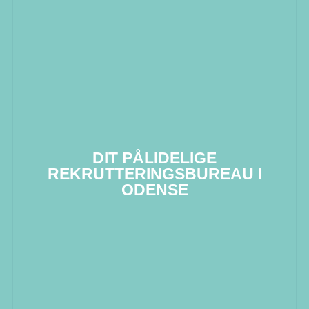
DIT PÅLIDELIGE
REKRUTTERINGSBUREAU I
ODENSE