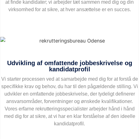
at finde kandidater; vi arbejder tæt sammen med dig og din
virksomhed for at sikre, at hver ansættelse er en succes.
Udvikling af omfattende jobbeskrivelse og
kandidatprofil
Vi starter processen ved at samarbejde med dig for at forstå de
specifikke krav og behov, du har til den pågældende stilling. Vi
udvikler en omfattende jobbeskrivelse, der tydeligt definerer
ansvarsområder, forventninger og ønskede kvalifikationer.
Vores erfarne rekrutteringsspecialister arbejder hånd i hånd
med dig for at sikre, at vi har en klar forståelse af den ideelle
kandidatprofil.