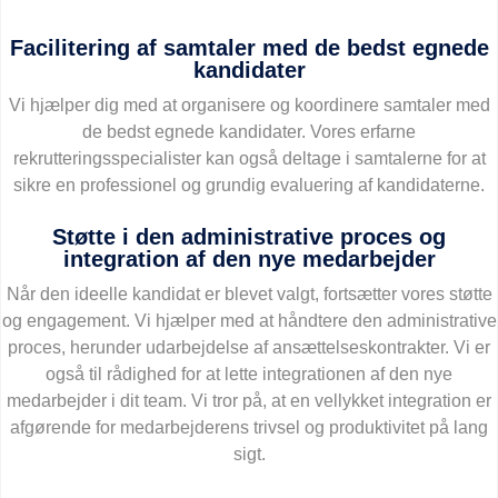
Facilitering af samtaler med de bedst egnede
kandidater
Vi hjælper dig med at organisere og koordinere samtaler med
de bedst egnede kandidater. Vores erfarne
rekrutteringsspecialister kan også deltage i samtalerne for at
sikre en professionel og grundig evaluering af kandidaterne.
Støtte i den administrative proces og
integration af den nye medarbejder
Når den ideelle kandidat er blevet valgt, fortsætter vores støtte
og engagement. Vi hjælper med at håndtere den administrative
proces, herunder udarbejdelse af ansættelseskontrakter. Vi er
også til rådighed for at lette integrationen af den nye
medarbejder i dit team. Vi tror på, at en vellykket integration er
afgørende for medarbejderens trivsel og produktivitet på lang
sigt.