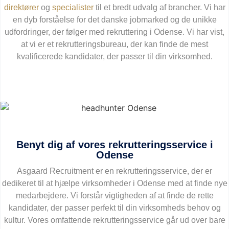
direktører
og
specialister
til et bredt udvalg af brancher. Vi har
en dyb forståelse for det danske jobmarked og de unikke
udfordringer, der følger med rekruttering i Odense. Vi har vist,
at vi er et rekrutteringsbureau, der kan finde de mest
kvalificerede kandidater, der passer til din virksomhed.
Benyt dig af vores rekrutteringsservice i
Odense
Asgaard Recruitment er en rekrutteringsservice, der er
dedikeret til at hjælpe virksomheder i Odense med at finde nye
medarbejdere. Vi forstår vigtigheden af at finde de rette
kandidater, der passer perfekt til din virksomheds behov og
kultur. Vores omfattende rekrutteringsservice går ud over bare