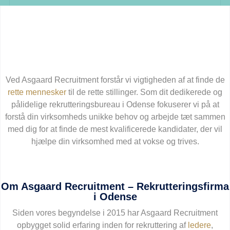
Ved Asgaard Recruitment forstår vi vigtigheden af at finde de
rette mennesker
til de rette stillinger. Som dit dedikerede og
pålidelige rekrutteringsbureau i Odense fokuserer vi på at
forstå din virksomheds unikke behov og arbejde tæt sammen
med dig for at finde de mest kvalificerede kandidater, der vil
hjælpe din virksomhed med at vokse og trives.
Om Asgaard Recruitment – Rekrutteringsfirma
i Odense
Siden vores begyndelse i 2015 har Asgaard Recruitment
opbygget solid erfaring inden for rekruttering af
ledere
,