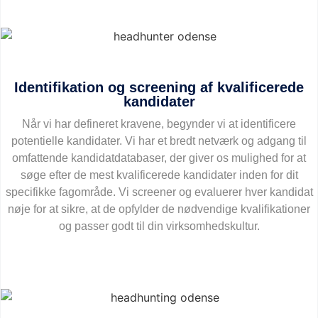
Identifikation og screening af kvalificerede
kandidater
Når vi har defineret kravene, begynder vi at identificere
potentielle kandidater. Vi har et bredt netværk og adgang til
omfattende kandidatdatabaser, der giver os mulighed for at
søge efter de mest kvalificerede kandidater inden for dit
specifikke fagområde. Vi screener og evaluerer hver kandidat
nøje for at sikre, at de opfylder de nødvendige kvalifikationer
og passer godt til din virksomhedskultur.