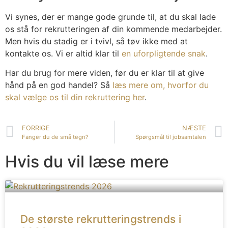
Vi synes, der er mange gode grunde til, at du skal lade
os stå for rekrutteringen af din kommende medarbejder.
Men hvis du stadig er i tvivl, så tøv ikke med at
kontakte os. Vi er altid klar til
en uforpligtende snak
.
Har du brug for mere viden, før du er klar til at give
hånd på en god handel? Så
læs mere om, hvorfor du
skal vælge os til din rekruttering her
.
FORRIGE
NÆSTE
Fanger du de små tegn?
Spørgsmål til jobsamtalen
Hvis du vil læse mere
De største rekrutteringstrends i