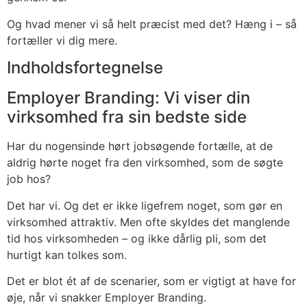
Og hvad mener vi så helt præcist med det? Hæng i – så
fortæller vi dig mere.
Indholdsfortegnelse
Employer Branding: Vi viser din
virksomhed fra sin bedste side
Har du nogensinde hørt jobsøgende fortælle, at de
aldrig hørte noget fra den virksomhed, som de søgte
job hos?
Det har vi. Og det er ikke ligefrem noget, som gør en
virksomhed attraktiv. Men ofte skyldes det manglende
tid hos virksomheden – og ikke dårlig pli, som det
hurtigt kan tolkes som.
Det er blot ét af de scenarier, som er vigtigt at have for
øje, når vi snakker Employer Branding.