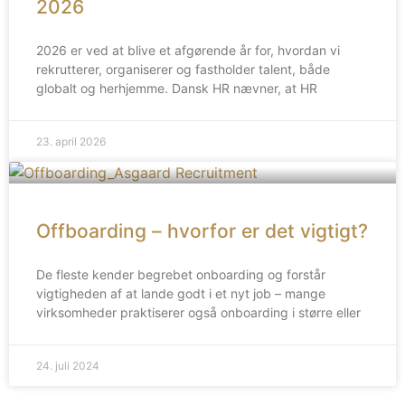
2026
2026 er ved at blive et afgørende år for, hvordan vi
rekrutterer, organiserer og fastholder talent, både
globalt og herhjemme. Dansk HR nævner, at HR
23. april 2026
Offboarding – hvorfor er det vigtigt?
De fleste kender begrebet onboarding og forstår
vigtigheden af at lande godt i et nyt job – mange
virksomheder praktiserer også onboarding i større eller
24. juli 2024