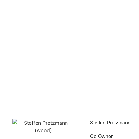
Steffen Pretzmann
Co-Owner