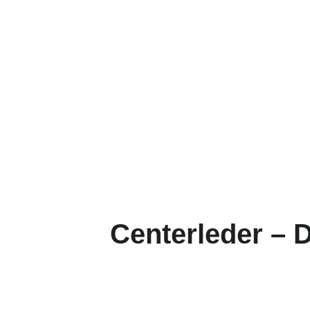
Centerleder – 