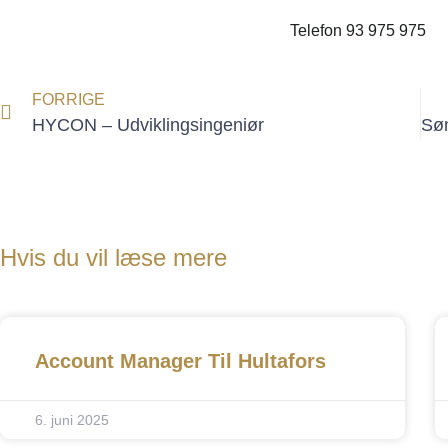
Telefon 93 975 975
FORRIGE
HYCON – Udviklingsingeniør
Hvis du vil læse mere
Account Manager Til Hultafors
6. juni 2025