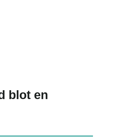
 blot en