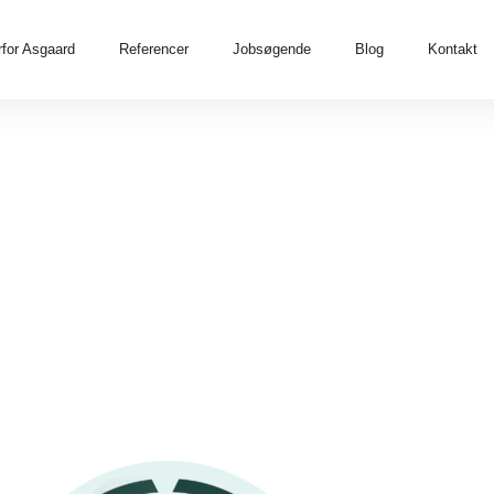
for Asgaard
Referencer
Jobsøgende
Blog
Kontakt