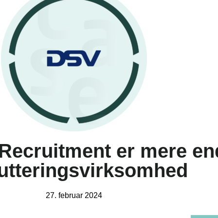
Recruitment er mere end
utteringsvirksomhed
27. februar 2024