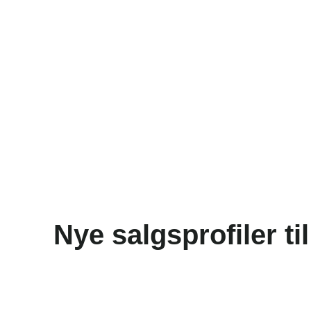
Nye salgsprofiler t