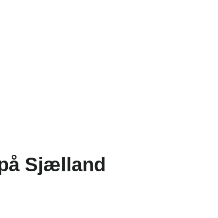
 på Sjælland