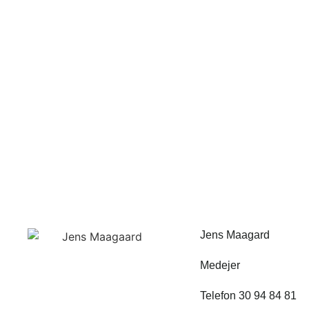
Jens Maagard
Medejer
Telefon 30 94 84 81