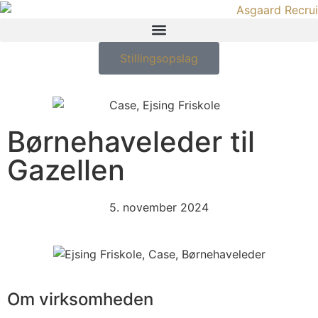
Stillingsopslag
Børnehaveleder til
Gazellen
5. november 2024
Om virksomheden